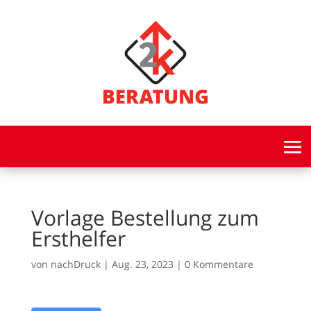
Vorlage Bestellung zum
Ersthelfer
von
nachDruck
|
Aug. 23, 2023
|
0 Kommentare