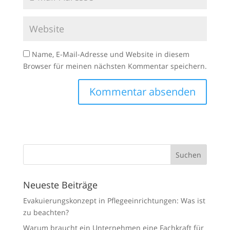
Name, E-Mail-Adresse und Website in diesem
Browser für meinen nächsten Kommentar speichern.
Neueste Beiträge
Evakuierungskonzept in Pflegeeinrichtungen: Was ist
zu beachten?
Warum braucht ein Unternehmen eine Fachkraft für