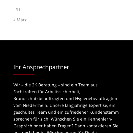
31
« März
Ihr Ansprechpartner
Wir – die 2K Beratung – sind ein Team aus
Fachkräften für Arbeitssicherheit,
Brandschutzbeauftragten und Hygienebeauftragten
vom Niederrhein. Unsere langjährige Expertise, ein
geschultes Team und ein zufriedener Kundenstamm
sprechen für sich. Wünschen Sie ein Kennenlern-
Gespräch oder haben Fragen? Dann kontaktieren Sie
uns noch heute. Wir sind gerne für Sie da.