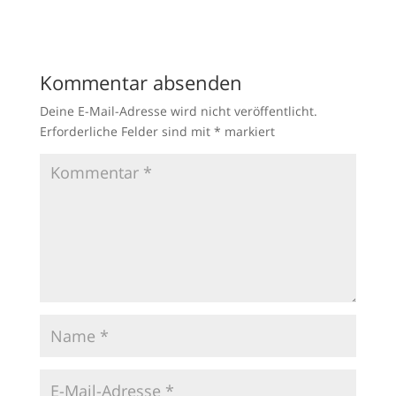
Kommentar absenden
Deine E-Mail-Adresse wird nicht veröffentlicht.
Erforderliche Felder sind mit
*
markiert