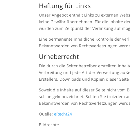
Haftung für Links
Unser Angebot enthält Links zu externen Websi
keine Gewähr übernehmen. Für die Inhalte der v
wurden zum Zeitpunkt der Verlinkung auf mögl
Eine permanente inhaltliche Kontrolle der ver
Bekanntwerden von Rechtsverletzungen werde
Urheberrecht
Die durch die Seitenbetreiber erstellten Inha
Verbreitung und jede Art der Verwertung auße
Erstellers. Downloads und Kopien dieser Seite
Soweit die Inhalte auf dieser Seite nicht vom 
solche gekennzeichnet. Sollten Sie trotzdem 
Bekanntwerden von Rechtsverletzungen werde
Quelle:
eRecht24
Bildrechte