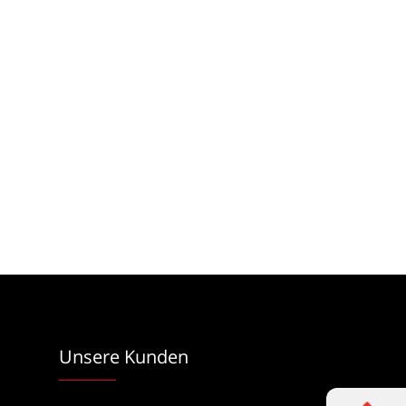
Unsere Kunden