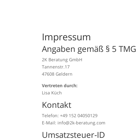
Impressum
Angaben gemäß § 5 TMG
2K Beratung GmbH
Tannenstr.17
47608 Geldern
Vertreten durch:
Lisa Küch
Kontakt
Telefon: +49 152 04050129
E-Mail: info@2k-beratung.com
Umsatzsteuer-ID