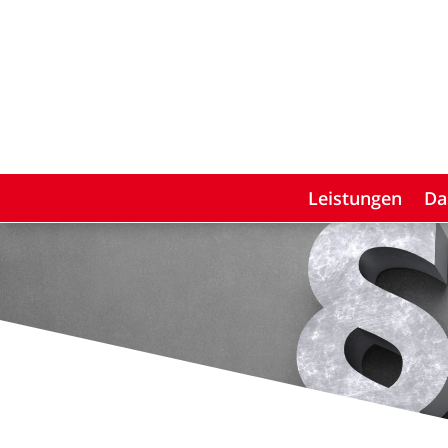
Leistungen
Da