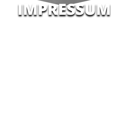
IMPRESSUM