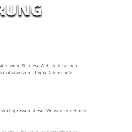
RUNG
iert, wenn Sie diese Website besuchen.
Informationen zum Thema Datenschutz
ie dem Impressum dieser Website entnehmen.