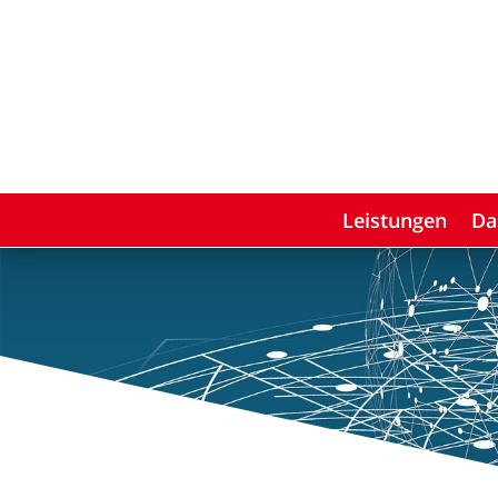
Leistungen
Da