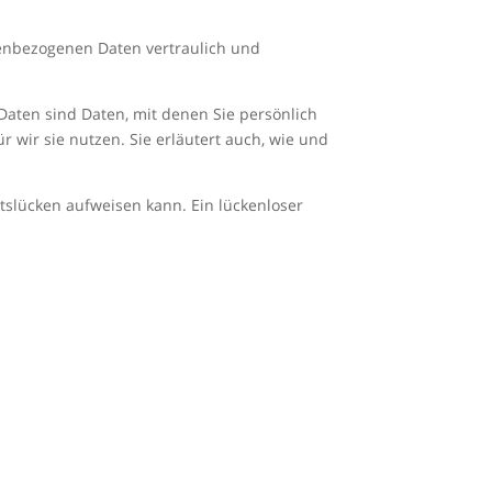
nenbezogenen Daten vertraulich und
ten sind Daten, mit denen Sie persönlich
 wir sie nutzen. Sie erläutert auch, wie und
itslücken aufweisen kann. Ein lückenloser