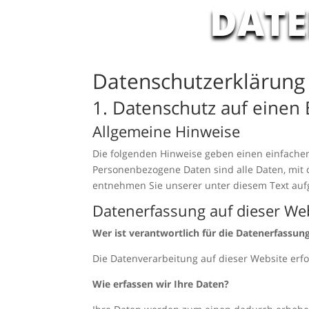
DAT
Datenschutz­erklärung
1. Datenschutz auf einen 
Allgemeine Hinweise
Die folgenden Hinweise geben einen einfache
Personenbezogene Daten sind alle Daten, mit 
entnehmen Sie unserer unter diesem Text auf
Datenerfassung auf dieser We
Wer ist verantwortlich für die Datenerfassun
Die Datenverarbeitung auf dieser Website er
Wie erfassen wir Ihre Daten?