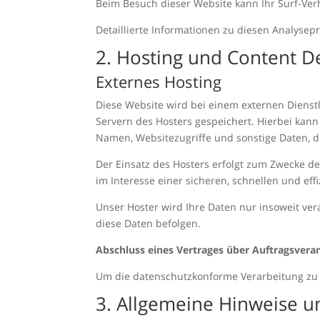
Beim Besuch dieser Website kann Ihr Surf-Ver
Detaillierte Informationen zu diesen Analyse
2. Hosting und Content D
Externes Hosting
Diese Website wird bei einem externen Dienstl
Servern des Hosters gespeichert. Hierbei kann
Namen, Websitezugriffe und sonstige Daten, d
Der Einsatz des Hosters erfolgt zum Zwecke d
im Interesse einer sicheren, schnellen und eff
Unser Hoster wird Ihre Daten nur insoweit vera
diese Daten befolgen.
Abschluss eines Vertrages über Auftragsvera
Um die datenschutzkonforme Verarbeitung zu 
3. Allgemeine Hinweise un