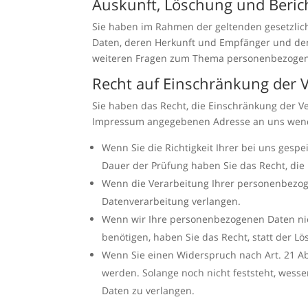
Auskunft, Löschung und Beric
Sie haben im Rahmen der geltenden gesetzlic
Daten, deren Herkunft und Empfänger und den 
weiteren Fragen zum Thema personenbezogene
Recht auf Einschränkung der 
Sie haben das Recht, die Einschränkung der V
Impressum angegebenen Adresse an uns wenden
Wenn Sie die Richtigkeit Ihrer bei uns gesp
Dauer der Prüfung haben Sie das Recht, di
Wenn die Verarbeitung Ihrer personenbezog
Datenverarbeitung verlangen.
Wenn wir Ihre personenbezogenen Daten nic
benötigen, haben Sie das Recht, statt der 
Wenn Sie einen Widerspruch nach Art. 21 
werden. Solange noch nicht feststeht, wess
Daten zu verlangen.