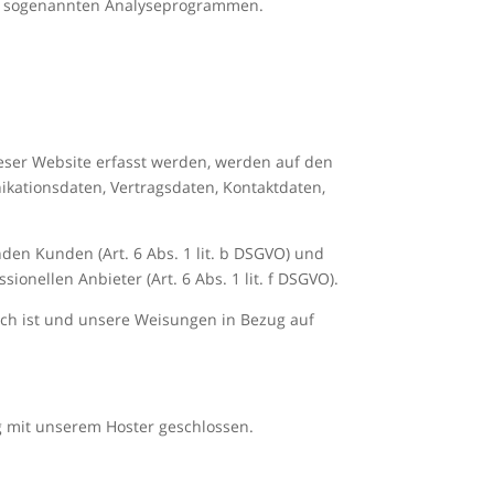
mit sogenannten Analyseprogrammen.
ieser Website erfasst werden, werden auf den
ikationsdaten, Vertragsdaten, Kontaktdaten,
den Kunden (Art. 6 Abs. 1 lit. b DSGVO) und
ionellen Anbieter (Art. 6 Abs. 1 lit. f DSGVO).
lich ist und unsere Weisungen in Bezug auf
g mit unserem Hoster geschlossen.