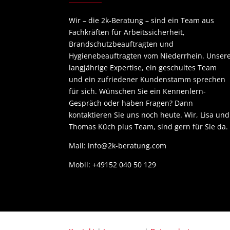
Wir – die 2k-Beratung – sind ein Team aus
Fachkräften für Arbeitssicherheit,
Brandschutzbeauftragten und
Hygienebeauftragten vom Niederrhein. Unser
langjährige Expertise, ein geschultes Team
und ein zufriedener Kundenstamm sprechen
für sich. Wünschen Sie ein Kennenlern-
Gespräch oder haben Fragen? Dann
kontaktieren Sie uns noch heute. Wir, Lisa und
Thomas Küch plus Team, sind gern für Sie da.
Mail: info@2k-beratung.com
Mobil: +49152 040 50 129