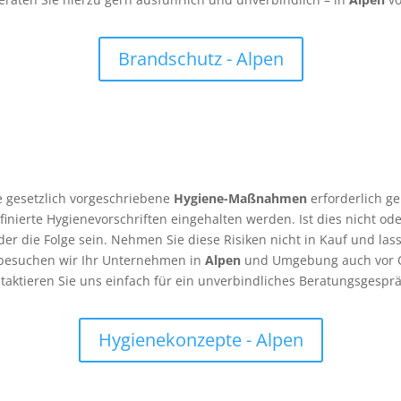
Brandschutz - Alpen
e gesetzlich vorgeschriebene
Hygiene-Maßnahmen
erforderlich g
finierte Hygienevorschriften eingehalten werden. Ist dies nicht od
 die Folge sein. Nehmen Sie diese Risiken nicht in Kauf und lass
 besuchen wir Ihr Unternehmen in
Alpen
und Umgebung auch vor Or
taktieren Sie uns einfach für ein unverbindliches Beratungsgespr
Hygienekonzepte - Alpen