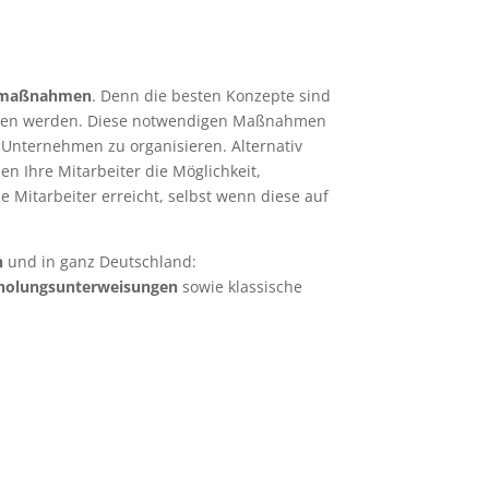
emaßnahmen
. Denn die besten Konzepte sind
wiesen werden. Diese notwendigen Maßnahmen
 Unternehmen zu organisieren. Alternativ
en Ihre Mitarbeiter die Möglichkeit,
 Mitarbeiter erreicht, selbst wenn diese auf
n
und in ganz Deutschland:
holungsunterweisungen
sowie klassische