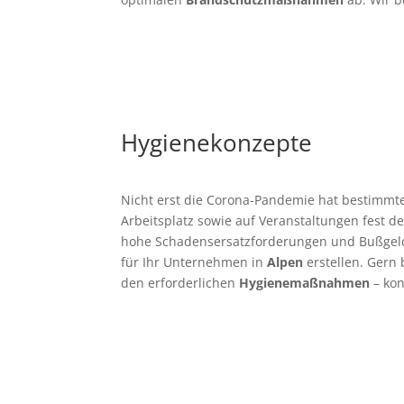
Hygienekonzepte
Nicht erst die Corona-Pandemie hat bestimmt
Arbeitsplatz sowie auf Veranstaltungen fest de
hohe Schadensersatzforderungen und Bußgelder
für Ihr Unternehmen in
Alpen
erstellen. Gern
den erforderlichen
Hygienemaßnahmen
– kon