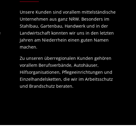
Unsere Kunden sind vorallem mittelständische
Unternehmen aus ganz NRW. Besonders im
Stahlbau, Gartenbau, Handwerk und in der
e
Landwirtschaft konnten wir uns in den letzten
Jahren am Niederrhein einen guten Namen
machen.
Zu unseren überregionalen Kunden gehören
vorallem Berufsverbände, Autohäuser,
Hilfsorganisationen, Pflegeeinrichtungen und
Einzelhandelsketten, die wir im Arbeitsschutz
und Brandschutz beraten.