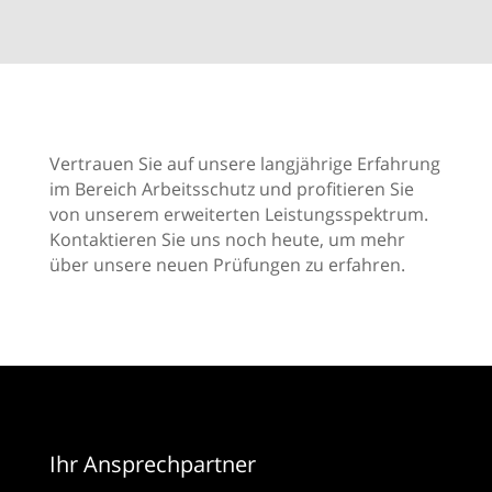
Vertrauen Sie auf unsere langjährige Erfahrung
im Bereich Arbeitsschutz und profitieren Sie
von unserem erweiterten Leistungsspektrum.
Kontaktieren Sie uns noch heute, um mehr
über unsere neuen Prüfungen zu erfahren.
Ihr Ansprechpartner