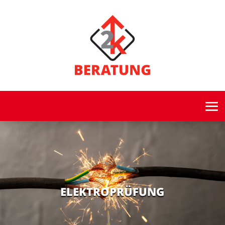
ELEKTROPRÜFUNG