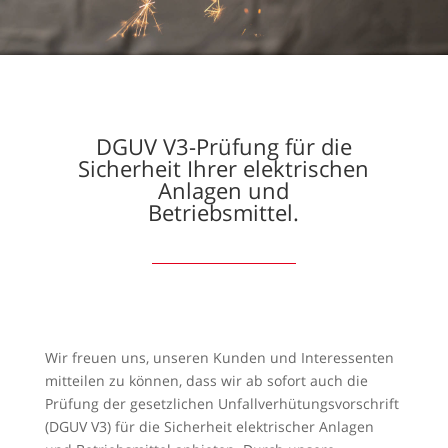
DGUV V3-Prüfung für die
Sicherheit Ihrer elektrischen
Anlagen und
Betriebsmittel.
Wir freuen uns, unseren Kunden und Interessenten
mitteilen zu können, dass wir ab sofort auch die
Prüfung der gesetzlichen Unfallverhütungsvorschrift
(DGUV V3) für die Sicherheit elektrischer Anlagen